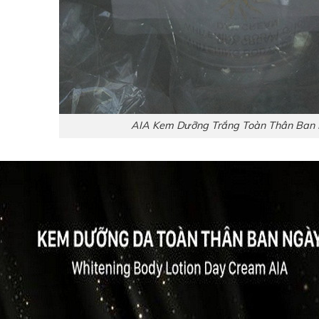
AIA Kem Dưỡng Trắng Toàn Thân Ban