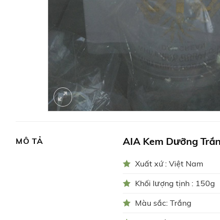
AIA Kem Dưỡng Trắn
MÔ TẢ
Xuất xứ : Việt Nam
Khối lượng tịnh : 150g
Màu sắc: Trắng