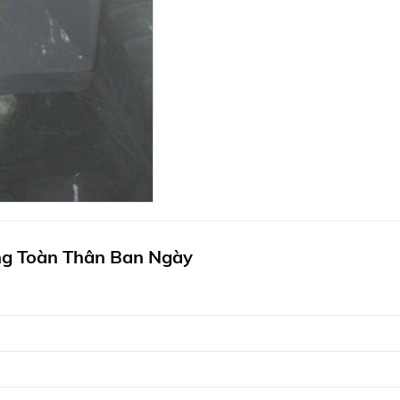
g Toàn Thân Ban Ngày