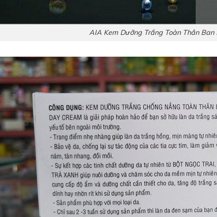
AIA Kem Dưỡng Trắng Toàn Thân Ban