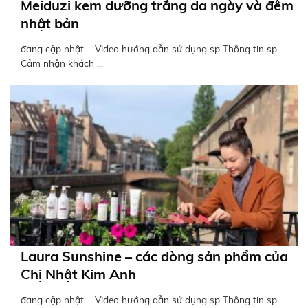
Meiduzi kem dưỡng trắng da ngày và đêm
nhật bản
đang cập nhật…. Video hướng dẫn sử dụng sp Thông tin sp
Cảm nhận khách ...
Laura Sunshine – các dòng sản phẩm của
Chị Nhật Kim Anh
đang cập nhật…. Video hướng dẫn sử dụng sp Thông tin sp