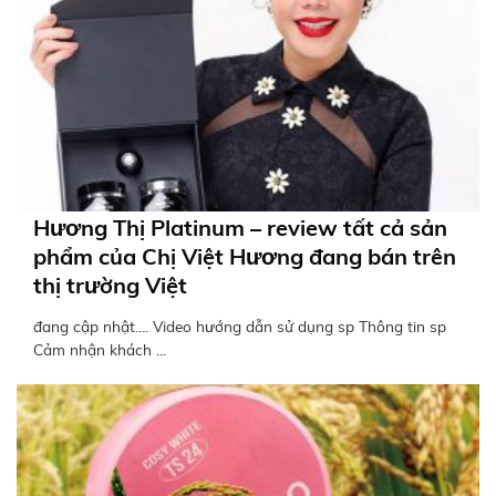
Hương Thị Platinum – review tất cả sản
phẩm của Chị Việt Hương đang bán trên
thị trường Việt
đang cập nhật…. Video hướng dẫn sử dụng sp Thông tin sp
Cảm nhận khách ...