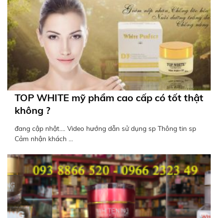
TOP WHITE mỹ phẩm cao cấp có tốt thật
không ?
đang cập nhật…. Video hướng dẫn sử dụng sp Thông tin sp
Cảm nhận khách ...