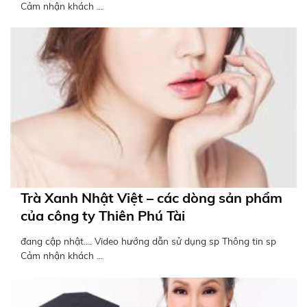
Cảm nhận khách ...
Trà Xanh Nhật Việt – các dòng sản phẩm
của công ty Thiên Phú Tài
đang cập nhật…. Video hướng dẫn sử dụng sp Thông tin sp
Cảm nhận khách ...