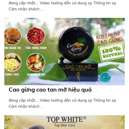
đang cập nhật…. Video hướng dẫn sử dụng sp Thông tin sp
Cảm nhận khách ...
Cao gừng cao tan mỡ hiệu quả
đang cập nhật…. Video hướng dẫn sử dụng sp Thông tin sp
Cảm nhận khách ...