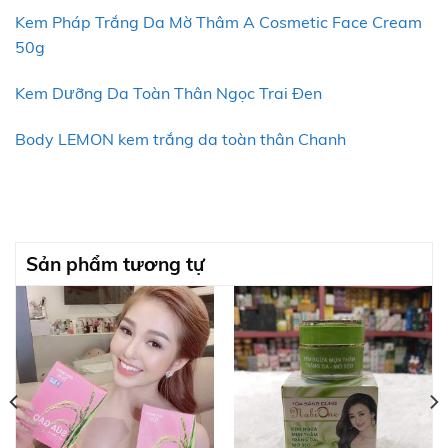
Kem Pháp Trắng Da Mờ Thâm A Cosmetic Face Cream
50g
Kem Dưỡng Da Toàn Thân Ngọc Trai Đen
Body LEMON kem trắng da toàn thân Chanh
Sản phẩm tương tự