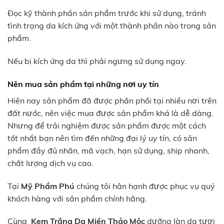
Đọc kỹ thành phần sản phẩm trước khi sử dụng, tránh
tình trạng da kích ứng với một thành phần nào trong sản
phẩm.
Nếu bị kích ứng da thì phải ngưng sử dụng ngay.
Nên mua sản phẩm tại những nơi uy tín
Hiện nay sản phẩm đã được phân phối tại nhiều nơi trên
đất nước, nên việc mua được sản phẩm khá là dễ dàng.
Nhưng để trải nghiệm được sản phẩm được một cách
tốt nhất bạn nên tìm đến những đại lý uy tín, có sản
phẩm đầy đủ nhãn, mã vạch, hạn sử dụng, ship nhanh,
chất lượng dịch vụ cao.
Tại
Mỹ Phẩm Phú
chúng tôi hân hạnh được phục vụ quý
khách hàng với sản phẩm chính hãng.
Cùng
Kem Trắng Da Miền Thảo Mộc
dưỡng làn da tươi