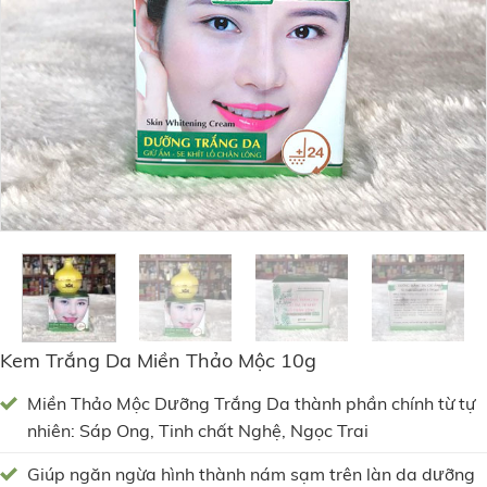
Kem Trắng Da Miền Thảo Mộc 10g
Miền Thảo Mộc Dưỡng Trắng Da thành phần chính từ tự
nhiên: Sáp Ong, Tinh chất Nghệ, Ngọc Trai
Giúp ngăn ngừa hình thành nám sạm trên làn da dưỡng