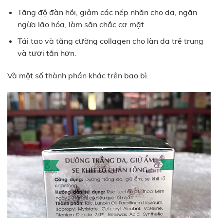
Tăng độ đàn hồi, giảm các nếp nhăn cho da, ngăn
ngừa lão hóa, làm săn chắc cơ mặt.
Tái tạo và tăng cường collagen cho làn da trẻ trung
và tươi tắn hơn.
Và một số thành phần khác trên bao bì.