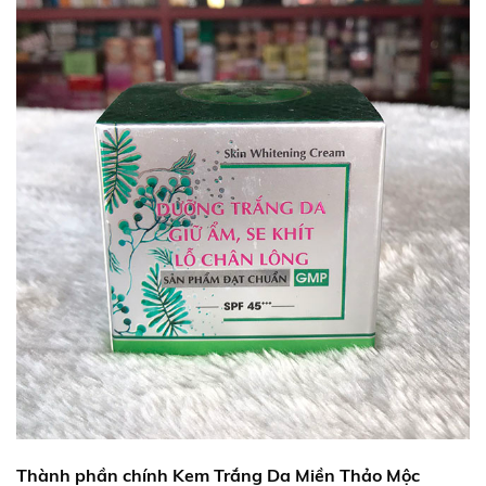
Thành phần chính Kem Trắng Da Miền Thảo Mộc