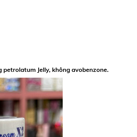
 petrolatum Jelly, không avobenzone.