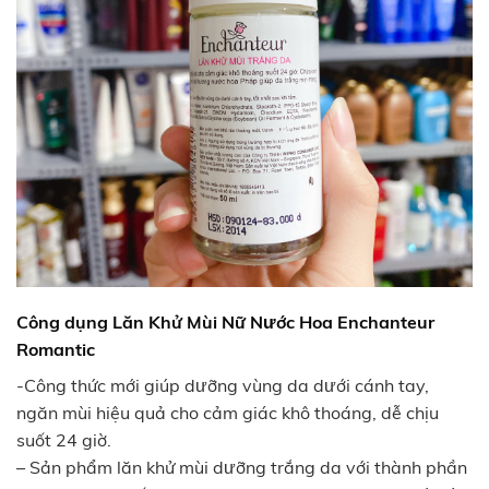
Công dụng Lăn Khử Mùi Nữ Nước Hoa Enchanteur
Romantic
-Công thức mới giúp dưỡng vùng da dưới cánh tay,
ngăn mùi hiệu quả cho cảm giác khô thoáng, dễ chịu
suốt 24 giờ.
– Sản phẩm lăn khử mùi dưỡng trắng da với thành phần