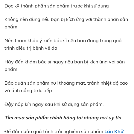
Đọc kỹ thành phần sản phẩm trước khi sử dụng
Không nên dùng nếu bạn bị kích ứng với thành phần sản
phẩm
Nên tham khảo ý kiến bác sĩ nếu bạn đang trong quá
trình điều trị bệnh về da
Hãy đến khám bác sĩ ngay nếu bạn bị kích ứng với sản
phẩm
Bảo quản sản phẩm nơi thoáng mát, tránh nhiệt độ cao
và ánh nắng trực tiếp.
Đậy nắp kín ngay sau khi sử dụng sản phẩm.
Tìm mua sản phẩm chính hãng tại những nơi uy tín
Để đảm bảo quá trình trải nghiệm sản phẩm
Lăn Khử