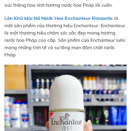
xúc thăng hoa nhờ hương nước hoa Pháp lôi cuốn.
Lăn Khử Mùi Nữ Nước Hoa Enchanteur Romantic
là
một sản phẩm của thương hiệu Enchanteur. Enchanteur
là một thương hiệu chăm sóc sắc đẹp mang hương
nước hoa Pháp cao cấp. Sản phẩm của Enchanteur luôn
mang những tinh tế và sự lãng mạn đậm chất nước
Pháp.