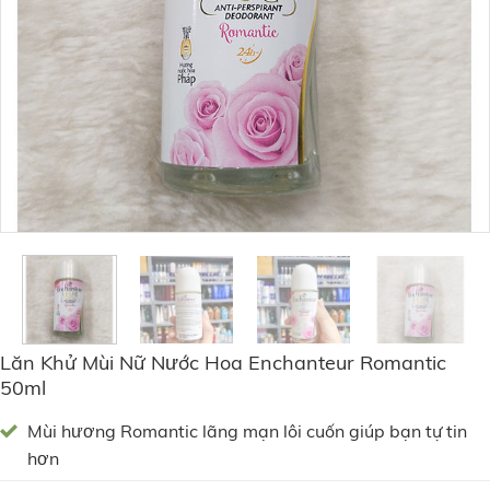
Lăn Khử Mùi Nữ Nước Hoa Enchanteur Romantic
50ml
Mùi hương Romantic lãng mạn lôi cuốn giúp bạn tự tin
hơn