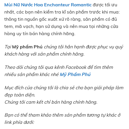
Mùi Nữ Nước Hoa Enchanteur Romantic
được tối ưu
nhất, các bạn nên kiểm tra kĩ sản phẩm trước khi mua:
thông tin nguồn gốc xuất xứ rõ ràng, sản phẩm có đủ
tem, mã vạch, hạn sử dụng và nên mua tại những cửa
hàng uy tín bán hàng chính hãng.
Tại
Mỹ phẩm Phú
chúng tôi hân hạnh được phục vụ quý
khách hàng với sản phẩm chính hãng.
Theo dõi chúng tôi qua kênh Facebook để tìm thêm
nhiều sản phẩm khác nhé
Mỹ Phẩm Phú
Mục đích của chúng tôi là chia sẻ cho bạn giải pháp làm
đẹp toàn diện.
Chúng tôi cam kết chỉ bán hàng chính hãng.
Bạn có thể tham khảo thêm sản phẩm tương tự khác ở
link phía dưới: