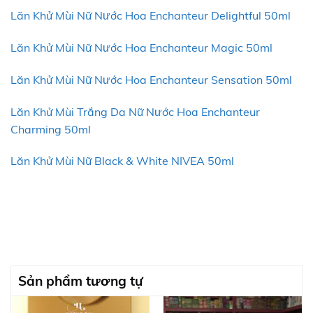
Lăn Khử Mùi Nữ Nước Hoa Enchanteur Delightful 50ml
Lăn Khử Mùi Nữ Nước Hoa Enchanteur Magic 50ml
Lăn Khử Mùi Nữ Nước Hoa Enchanteur Sensation 50ml
Lăn Khử Mùi Trắng Da Nữ Nước Hoa Enchanteur
Charming 50ml
Lăn Khử Mùi Nữ Black & White NIVEA 50ml
Sản phẩm tương tự