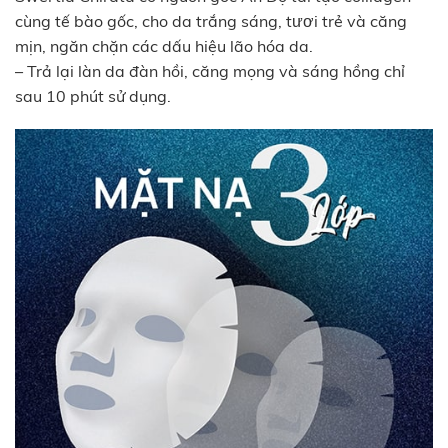
cùng tế bào gốc, cho da trắng sáng, tươi trẻ và căng
mịn, ngăn chặn các dấu hiệu lão hóa da.
– Trả lại làn da đàn hồi, căng mọng và sáng hồng chỉ
sau 10 phút sử dụng.