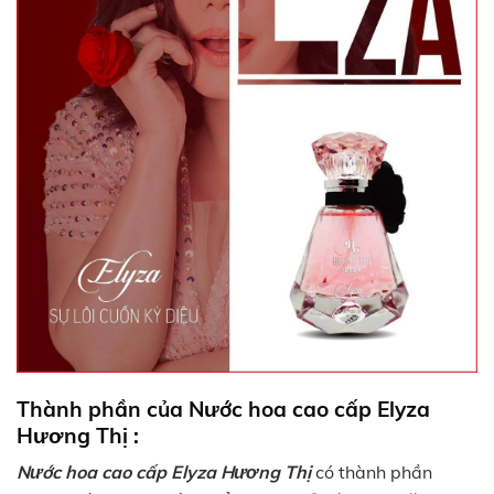
Thành phần của Nước hoa cao cấp Elyza
Hương Thị :
Nước hoa cao cấp Elyza Hương Thị
có thành phần