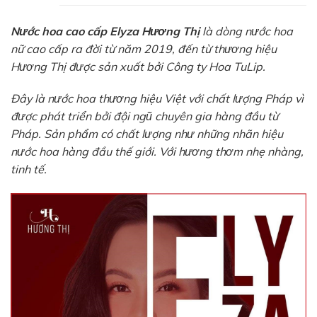
Nước hoa cao cấp Elyza Hương Thị
là dòng nước hoa
nữ cao cấp ra đời từ năm 2019, đến từ thương hiệu
Hương Thị được sản xuất bởi Công ty Hoa TuLip.
Đây là nước hoa thương hiệu Việt với chất lượng Pháp vì
được phát triển bởi đội ngũ chuyên gia hàng đầu từ
Pháp.
Sản phẩm có chất lượng như những nhãn hiệu
nước hoa hàng đầu thế giới. Với hương thơm nhẹ nhàng,
tinh tế.