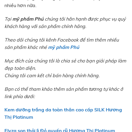
nhiều hơn nữa.
Tại
mỹ phẩm Phú
chúng tôi hân hạnh được phục vụ quý
khách hàng với sản phẩm chính hãng.
Theo dõi chúng tôi kênh Facebook để tìm thêm nhiều
sản phẩm khác nhé
mỹ phẩm Phú
Mục đích của chúng tôi là chia sẻ cho bạn giải pháp làm
đẹp toàn diện.
Chúng tôi cam kết chỉ bán hàng chính hãng.
Bạn có thể tham khảo thêm sản phẩm tương tự khác ở
link phía dưới:
Kem dưỡng trắng da toàn thân cao cấp SILK Hương
Thị Platinum
Elyza son thỏi lì Đỏ quyến rũ Hương Thị Platinum