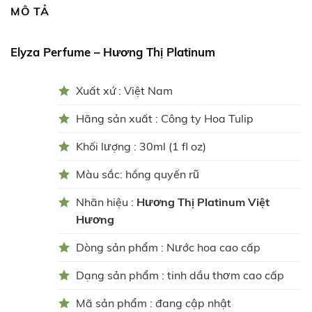
MÔ TẢ
Elyza Perfume – Hương Thị Platinum
Xuất xứ : Việt Nam
Hãng sản xuất : Công ty Hoa Tulip
Khối lượng : 30ml (1 fl oz)
Màu sắc: hồng quyến rũ
Nhãn hiệu :
Hương Thị Platinum Việt
Hương
Dòng sản phẩm : Nước hoa cao cấp
Dạng sản phẩm : tinh dầu thơm cao cấp
Mã sản phẩm : đang cập nhật