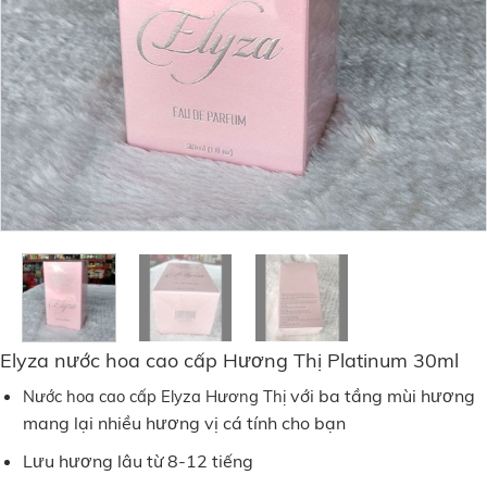
Elyza nước hoa cao cấp Hương Thị Platinum 30ml
với ba tầng mùi hương
Nước hoa cao cấp Elyza Hương Thị
mang lại nhiều hương vị cá tính cho bạn
Lưu hương lâu từ 8-12 tiếng