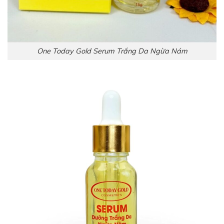
One Today Gold Serum Trắng Da Ngừa Nám