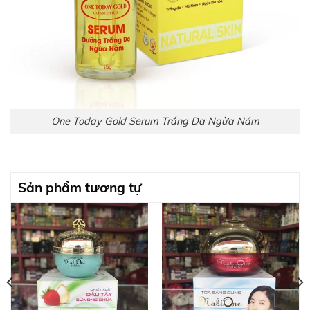
One Today Gold Serum Trắng Da Ngừa Nám
Sản phẩm tương tự