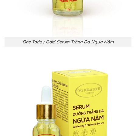
One Today Gold Serum Trắng Da Ngừa Nám