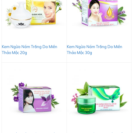
Kem Ngừa Nám Trắng Da Miền
Kem Ngừa Nám Trắng Da Miền
Thảo Mộc 20g
Thảo Mộc 30g