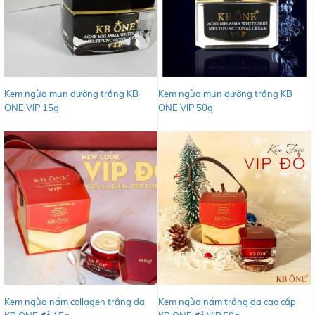
Kem ngừa mụn dưỡng trắng KB
Kem ngừa mụn dưỡng trắng KB
ONE VIP 15g
ONE VIP 50g
Kem ngừa nám collagen trắng da
Kem ngừa nám trắng da cao cấp