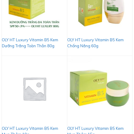
OLY HT Luxury Vitamin B5 Kem
OLY HT Luxury Vitamin B5 Kem
Dưỡng Trắng Toàn Thân 80g
Chống Nắng 60g
OLY HT Luxury Vitamin B5 Kem
OLY HT Luxury Vitamin B5 Kem