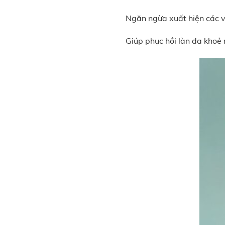
Ngăn ngừa xuất hiện các v
Giúp phục hồi làn da khoẻ