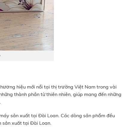
m
ương hiệu mới nổi tại thị trường Việt Nam trong vài
những thành phần từ thiên nhiên, giúp mang đến những
.
 máy sản xuất tại Đài Loan. Các dòng sản phẩm đều
 sản xuất tại Đài Loan.