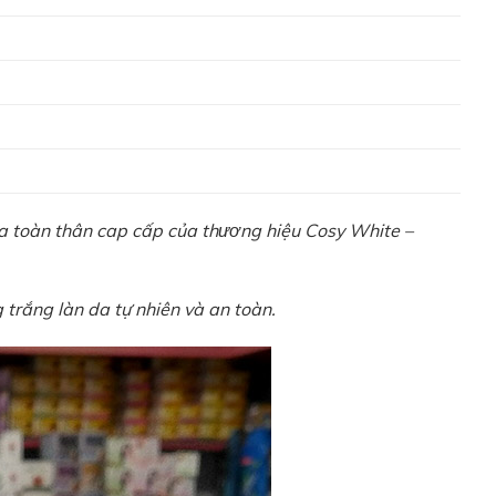
 toàn thân cap cấp của thương hiệu Cosy White –
 trắng làn da tự nhiên và an toàn.