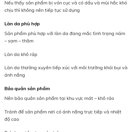
Nếu thấy sản phẩm bị vón cục và có dầu và mùi hắc khó
chịu thì không nên tiếp tục sử dụng
Làn da phù hợp
Sản phẩm phù hợp với làn da đang mắc tình trạng nám
– sạm – thâm
Làn da khô ráp
Làn da thường xuyên tiếp xúc với môi trường khói bụi và
ánh nắng
Bảo quản sản phẩm
Nên bảo quản sản phẩm tại khu vực mát – khô ráo
Tránh để sản phẩm nơi có ánh nắng trực tiếp và nhiệt
độ cao