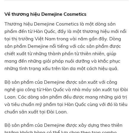
Về thương hiệu Demejine Cosmetics
Thương hiệu Demejine Cosmetics là một dòng sản
phẩm đến từ Hàn Quốc, đấy là một thương hiệu mới nổi
tại thị trường Việt Nam trong vài năm gần đây. Dòng
sản phẩm Demejine nổi tiếng với các sản phẩm được
chiết xuất từ những thành phần từ thiên nhiên, giúp
mang đến những giải pháp nuôi dưỡng và khắc phục
những tình trạng xấu trên làn da một cách hiệu quả.
Bộ sản phẩm của Demejine được sản xuất với công
nghệ gia công từ Hàn Quốc và nhà máy sản xuất tại Đài
Loan. Các dòng sản phẩm đều được mang những giá trị
và tiêu chuẩn mỹ phẩm tại Hàn Quốc cùng với đó là tiêu
chuẩn sản xuất tại Đài Loan.
Bộ sản phẩm của Demejine được xây dựng theo thiên
hướng khách hàng có thể lựa chọn theo trọn combo