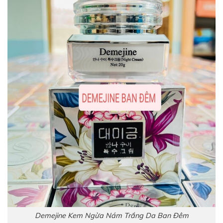
Demejine Kem Ngừa Nám Trắng Da Ban Đêm