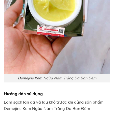
Demejine Kem Ngừa Nám Trắng Da Ban Đêm
Hướng dẫn sử dụng
Làm sạch làn da và lau khô trước khi dùng sản phẩm
Demejine Kem Ngừa Nám Trắng Da Ban Đêm