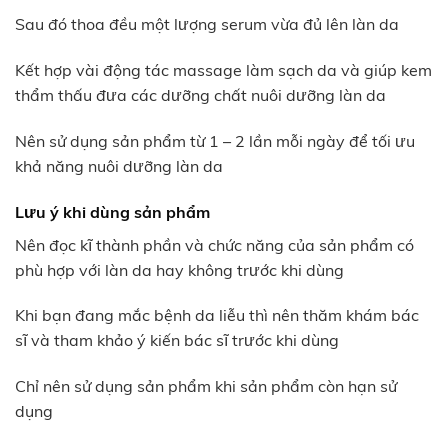
Sau đó thoa đều một lượng serum vừa đủ lên làn da
Kết hợp vài động tác massage làm sạch da và giúp kem
thẩm thấu đưa các dưỡng chất nuôi dưỡng làn da
Nên sử dụng sản phẩm từ 1 – 2 lần mỗi ngày để tối ưu
khả năng nuôi dưỡng làn da
Lưu ý khi dùng sản phẩm
Nên đọc kĩ thành phần và chức năng của sản phẩm có
phù hợp với làn da hay không trước khi dùng
Khi bạn đang mắc bệnh da liễu thì nên thăm khám bác
sĩ và tham khảo ý kiến bác sĩ trước khi dùng
Chỉ nên sử dụng sản phẩm khi sản phẩm còn hạn sử
dụng