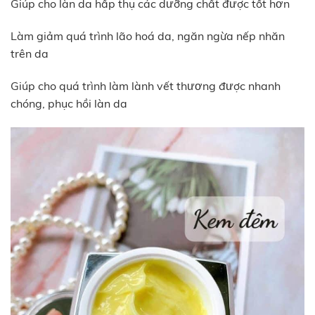
Giúp cho làn da hấp thụ các dưỡng chất được tốt hơn
Làm giảm quá trình lão hoá da, ngăn ngừa nếp nhăn
trên da
Giúp cho quá trình làm lành vết thương được nhanh
chóng, phục hồi làn da