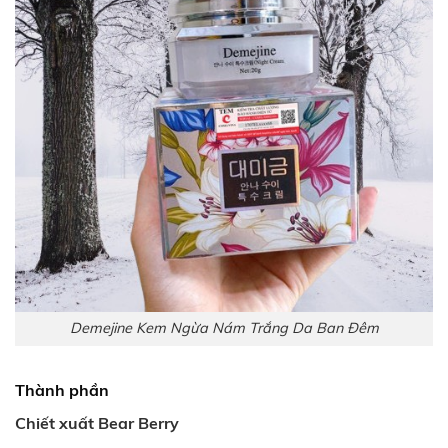
Demejine Kem Ngừa Nám Trắng Da Ban Đêm
Thành phần
Chiết xuất Bear Berry