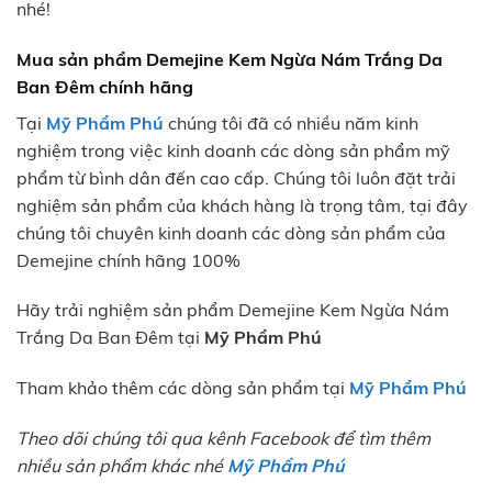
nhé!
Mua sản phẩm Demejine Kem Ngừa Nám Trắng Da
Ban Đêm chính hãng
Tại
Mỹ Phẩm Phú
chúng tôi đã có nhiều năm kinh
nghiệm trong việc kinh doanh các dòng sản phẩm mỹ
phẩm từ bình dân đến cao cấp. Chúng tôi luôn đặt trải
nghiệm sản phẩm của khách hàng là trọng tâm, tại đây
chúng tôi chuyên kinh doanh các dòng sản phẩm của
Demejine chính hãng 100%
Hãy trải nghiệm sản phẩm Demejine Kem Ngừa Nám
Trắng Da Ban Đêm tại
Mỹ Phẩm Phú
Tham khảo thêm các dòng sản phẩm tại
Mỹ Phẩm Phú
Theo dõi chúng tôi qua kênh Facebook để tìm thêm
nhiều sản phẩm khác nhé
Mỹ Phẩm Phú