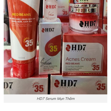
HD7 Serum Mụn Thâm