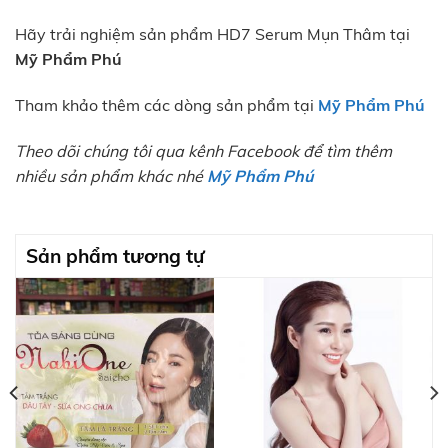
Hãy trải nghiệm sản phẩm HD7 Serum Mụn Thâm tại
Mỹ Phẩm Phú
Tham khảo thêm các dòng sản phẩm tại
Mỹ Phẩm Phú
Theo dõi chúng tôi qua kênh Facebook để tìm thêm
nhiều sản phẩm khác nhé
Mỹ Phẩm Phú
Sản phẩm tương tự