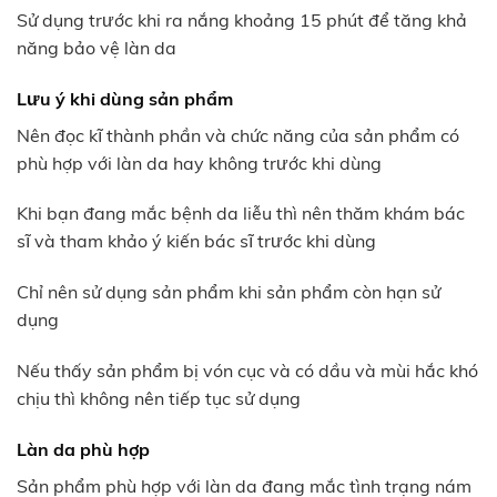
Sử dụng trước khi ra nắng khoảng 15 phút để tăng khả
năng bảo vệ làn da
Lưu ý khi dùng sản phẩm
Nên đọc kĩ thành phần và chức năng của sản phẩm có
phù hợp với làn da hay không trước khi dùng
Khi bạn đang mắc bệnh da liễu thì nên thăm khám bác
sĩ và tham khảo ý kiến bác sĩ trước khi dùng
Chỉ nên sử dụng sản phẩm khi sản phẩm còn hạn sử
dụng
Nếu thấy sản phẩm bị vón cục và có dầu và mùi hắc khó
chịu thì không nên tiếp tục sử dụng
Làn da phù hợp
Sản phẩm phù hợp với làn da đang mắc tình trạng nám