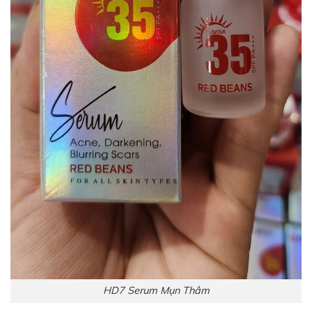
HD7 Serum Mụn Thâm