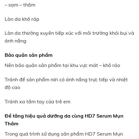
– sạm – thâm
Làn da khô ráp
Làn da thường xuyên tiếp xúc với môi trường khói bụi và
ánh nắng
Bảo quản sản phẩm
Nên bảo quản sản phẩm tại khu vực mát – khô ráo
Tránh để sản phẩm nơi có ánh nắng trực tiếp và nhiệt
độ cao
Tránh xa tầm tay của trẻ em
Để tăng hiệu quả dưỡng da cùng HD7 Serum Mụn
Thâm
Trong quá trình sử dụng sản phẩm HD7 Serum Mụn