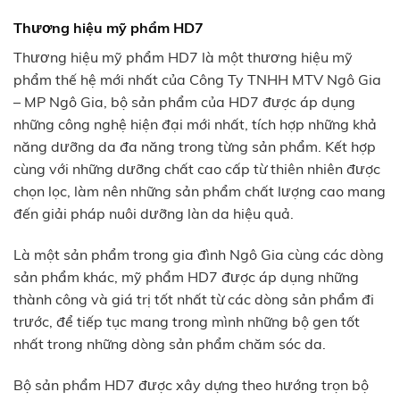
Thương hiệu mỹ phẩm HD7
Thương hiệu mỹ phẩm HD7 là một thương hiệu mỹ
phẩm thế hệ mới nhất của Công Ty TNHH MTV Ngô Gia
– MP Ngô Gia, bộ sản phẩm của HD7 được áp dụng
những công nghệ hiện đại mới nhất, tích hợp những khả
năng dưỡng da đa năng trong từng sản phẩm. Kết hợp
cùng với những dưỡng chất cao cấp từ thiên nhiên được
chọn lọc, làm nên những sản phẩm chất lượng cao mang
đến giải pháp nuôi dưỡng làn da hiệu quả.
Là một sản phẩm trong gia đình Ngô Gia cùng các dòng
sản phẩm khác, mỹ phẩm HD7 được áp dụng những
thành công và giá trị tốt nhất từ các dòng sản phẩm đi
trước, để tiếp tục mang trong mình những bộ gen tốt
nhất trong những dòng sản phẩm chăm sóc da.
Bộ sản phẩm HD7 được xây dựng theo hướng trọn bộ