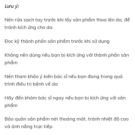
Lưu ý:
Nên rửa sạch tay trước khi lấy sản phẩm thoa lên da, để
tránh kích ứng cho da.
Đọc kỹ thành phần sản phẩm trước khi sử dụng
Không nên dùng nếu bạn bị kích ứng với thành phần sản
phẩm
Nên tham khảo ý kiến bác sĩ nếu bạn đang trong quá
trình điều trị bệnh về da
Hãy đến khám bác sĩ ngay nếu bạn bị kích ứng với sản
phẩm
Bảo quản sản phẩm nơi thoáng mát, tránh nhiệt độ cao
và ánh nắng trực tiếp.