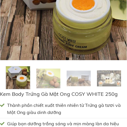
Kem Body Trứng Gà Mật Ong COSY WHITE 250g
Thành phần chiết xuất thiên nhiên từ Trứng gà tươi và
Mật Ong giàu dinh dưỡng
Giúp bạn dưỡng trắng sáng và mịn màng làn da hiệu