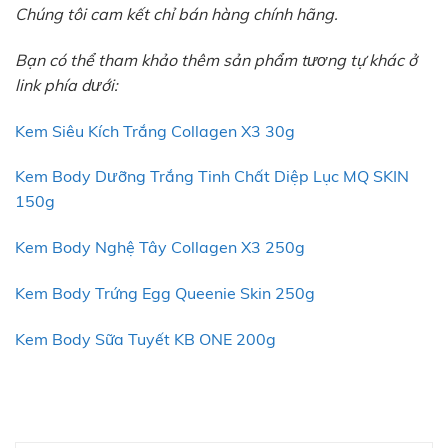
Chúng tôi cam kết chỉ bán hàng chính hãng.
Bạn có thể tham khảo thêm sản phẩm tương tự khác ở
link phía dưới:
Kem Siêu Kích Trắng Collagen X3 30g
Kem Body Dưỡng Trắng Tinh Chất Diệp Lục MQ SKIN
150g
Kem Body Nghệ Tây Collagen X3 250g
Kem Body Trứng Egg Queenie Skin 250g
Kem Body Sữa Tuyết KB ONE 200g