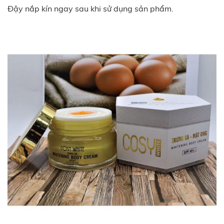
Đậy nắp kín ngay sau khi sử dụng sản phẩm.