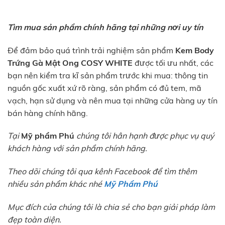
Tìm mua sản phẩm chính hãng tại những nơi uy tín
Để đảm bảo quá trình trải nghiệm sản phẩm
Kem Body
Trứng Gà Mật Ong COSY WHITE
được tối ưu nhất, các
bạn nên kiểm tra kĩ sản phẩm trước khi mua: thông tin
nguồn gốc xuất xứ rõ ràng, sản phẩm có đủ tem, mã
vạch, hạn sử dụng và nên mua tại những cửa hàng uy tín
bán hàng chính hãng.
Tại
Mỹ phẩm Phú
chúng tôi hân hạnh được phục vụ quý
khách hàng với sản phẩm chính hãng.
Theo dõi chúng tôi qua kênh Facebook để tìm thêm
nhiều sản phẩm khác nhé
Mỹ Phẩm Phú
Mục đích của chúng tôi là chia sẻ cho bạn giải pháp làm
đẹp toàn diện.