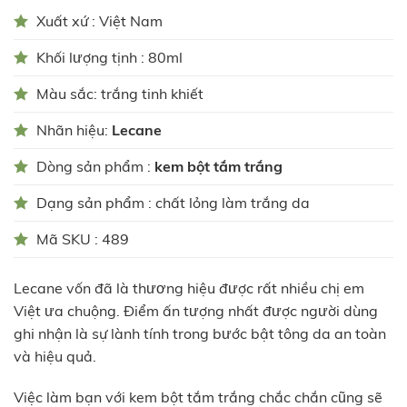
Xuất xứ : Việt Nam
Khối lượng tịnh : 80ml
Màu sắc: trắng tinh khiết
Nhãn hiệu:
Lecane
Dòng sản phẩm :
kem bột tắm trắng
Dạng sản phẩm : chất lỏng làm trắng da
Mã SKU : 489
Lecane vốn đã là thương hiệu được rất nhiều chị em
Việt ưa chuộng. Điểm ấn tượng nhất được người dùng
ghi nhận là sự lành tính trong bước bật tông da an toàn
và hiệu quả.
Việc làm bạn với kem bột tắm trắng chắc chắn cũng sẽ