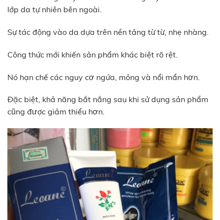
lớp da tự nhiên bên ngoài.
Sự tác động vào da dựa trên nền tảng từ từ, nhẹ nhàng.
Công thức mới khiến sản phẩm khác biệt rõ rệt.
Nó hạn chế các nguy cơ ngứa, mỏng và nổi mẩn hơn.
Đặc biệt, khả năng bắt nắng sau khi sử dụng sản phẩm
cũng được giảm thiểu hơn.