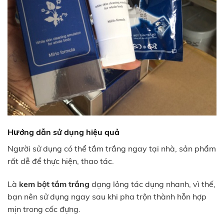
Hướng dẫn sử dụng hiệu quả
Người sử dụng có thể tắm trắng ngay tại nhà, sản phẩm
rất dễ để thực hiện, thao tác.
Là
kem bột tắm trắng
dạng lỏng tác dụng nhanh, vì thế,
bạn nên sử dụng ngay sau khi pha trộn thành hỗn hợp
mịn trong cốc đựng.