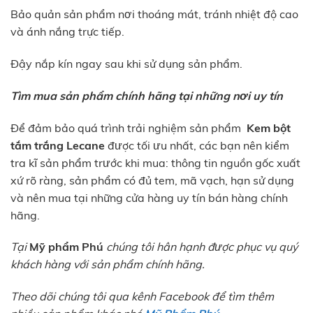
Bảo quản sản phẩm nơi thoáng mát, tránh nhiệt độ cao
và ánh nắng trực tiếp.
Đậy nắp kín ngay sau khi sử dụng sản phẩm.
Tìm mua sản phẩm chính hãng tại những nơi uy tín
Để đảm bảo quá trình trải nghiệm sản phẩm
Kem bột
tắm trắng Lecane
được tối ưu nhất, các bạn nên kiểm
tra kĩ sản phẩm trước khi mua: thông tin nguồn gốc xuất
xứ rõ ràng, sản phẩm có đủ tem, mã vạch, hạn sử dụng
và nên mua tại những cửa hàng uy tín bán hàng chính
hãng.
Tại
Mỹ phẩm Phú
chúng tôi hân hạnh được phục vụ quý
khách hàng với sản phẩm chính hãng.
Theo dõi chúng tôi qua kênh Facebook để tìm thêm