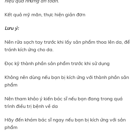
hiệu quả nhưng an toàn.
Kết quả mỹ mãn, thực hiện giản đơn
Lưu ý:
Nên rửa sạch tay trước khi lấy sản phẩm thoa lên da, để
tránh kích ứng cho da.
Đọc kỹ thành phần sản phẩm trước khi sử dụng
Không nên dùng nếu bạn bị kích ứng với thành phần sản
phẩm
Nên tham khảo ý kiến bác sĩ nếu bạn đang trong quá
trình điều trị bệnh về da
Hãy đến khám bác sĩ ngay nếu bạn bị kích ứng với sản
phẩm