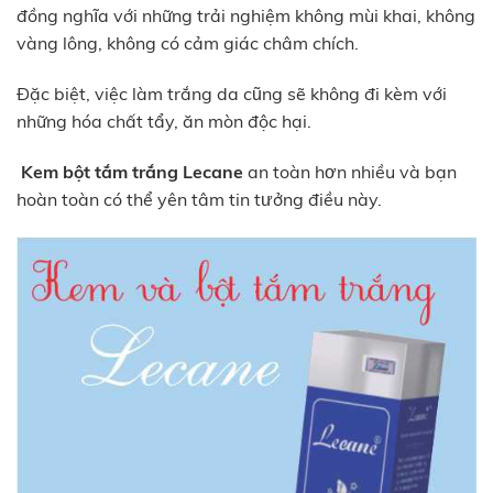
đồng nghĩa với những trải nghiệm không mùi khai, không
vàng lông, không có cảm giác châm chích.
Đặc biệt, việc làm trắng da cũng sẽ không đi kèm với
những hóa chất tẩy, ăn mòn độc hại.
Kem bột tắm trắng Lecane
an toàn hơn nhiều và bạn
hoàn toàn có thể yên tâm tin tưởng điều này.