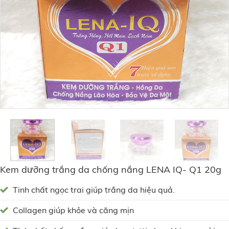
Kem dưỡng trắng da chống nắng LENA IQ- Q1 20g
Tinh chất ngọc trai giúp trắng da hiệu quả.
Collagen giúp khỏe và căng mịn