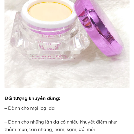
Đối tượng khuyên dùng
:
– Dành cho mọi loại da
– Dành cho những làn da có nhiều khuyết điểm như
thâm mụn, tàn nhang, nám, sạm, đồi mồi.