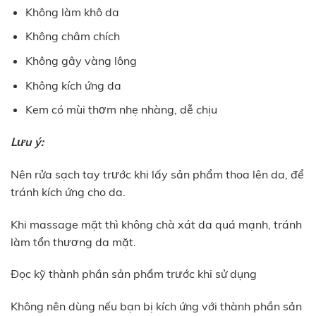
Không làm khô da
Không châm chích
Không gây vàng lông
Không kích ứng da
Kem có mùi thơm nhẹ nhàng, dễ chịu
Lưu ý:
Nên rửa sạch tay trước khi lấy sản phẩm thoa lên da, để
tránh kích ứng cho da.
Khi massage mặt thì không chà xát da quá mạnh, tránh
làm tổn thương da mặt.
Đọc kỹ thành phần sản phẩm trước khi sử dụng
Không nên dùng nếu bạn bị kích ứng với thành phần sản