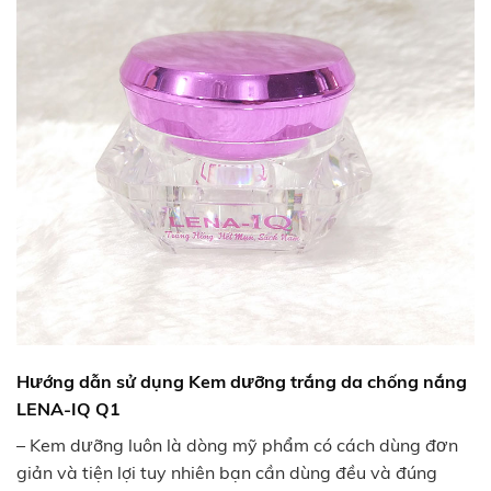
Hướng dẫn sử dụng
Kem dưỡng trắng da chống nắng
LENA-IQ Q1
– Kem dưỡng luôn là dòng mỹ phẩm có cách dùng đơn
giản và tiện lợi tuy nhiên bạn cần dùng đều và đúng