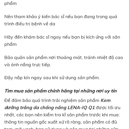
phẩm
Nên tham khảo ý kiến bác sĩ nếu bạn đang trong quá
trình điều trị bệnh về da
Hãy đến khám bác sĩ ngay nếu bạn bị kích ứng với sản
phẩm
Bảo quản sản phẩm nơi thoáng mát, tránh nhiệt độ cao
và ánh nắng trực tiếp.
Đậy nắp kín ngay sau khi sử dụng sản phẩm.
Tìm mua sản phẩm chính hãng tại những nơi uy tín
Để đảm bảo quá trình trải nghiệm sản phẩm
Kem
dưỡng trắng da chống nắng LENA-IQ Q1
được tối ưu
nhất, các bạn nên kiểm tra kĩ sản phẩm trước khi mua:
thông tin nguồn gốc xuất xứ rõ ràng, sản phẩm có đủ