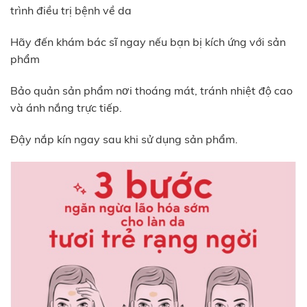
trình điều trị bệnh về da
Hãy đến khám bác sĩ ngay nếu bạn bị kích ứng với sản
phẩm
Bảo quản sản phẩm nơi thoáng mát, tránh nhiệt độ cao
và ánh nắng trực tiếp.
Đậy nắp kín ngay sau khi sử dụng sản phẩm.