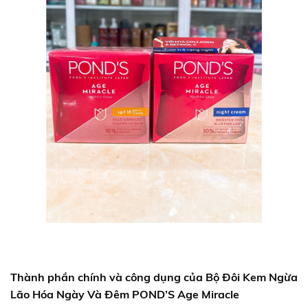
Thành phần chính và công dụng của
Bộ Đôi Kem Ngừa
Lão Hóa Ngày Và Đêm POND’S Age Miracle