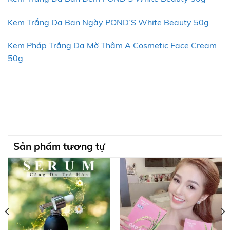
Kem Trắng Da Ban Ngày POND’S White Beauty 50g
Kem Pháp Trắng Da Mờ Thâm A Cosmetic Face Cream
50g
Sản phẩm tương tự