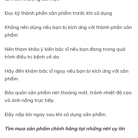
Đọc kỹ thành phần sản phẩm trước khi sử dụng
Không nên dùng nếu bạn bị kích ứng với thành phần sản
phẩm
Nên tham khảo ý kiến bác sĩ nếu bạn đang trong quá
trình điều trị bệnh về da
Hãy đến khám bác sĩ ngay nếu bạn bị kích ứng với sản
phẩm
Bảo quản sản phẩm nơi thoáng mát, tránh nhiệt độ cao
và ánh nắng trực tiếp.
Đậy nắp kín ngay sau khi sử dụng sản phẩm.
Tìm mua sản phẩm chính hãng tại những nơi uy tín