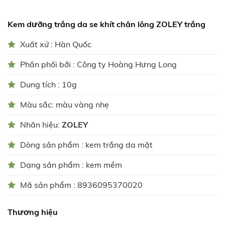
Kem dưỡng trắng da se khít chân lông ZOLEY trắng
Xuất xứ : Hàn Quốc
Phân phối bởi : Công ty Hoàng Hưng Long
Dung tích : 10g
Màu sắc: màu vàng nhẹ
Nhãn hiệu:
ZOLEY
Dòng sản phẩm : kem trắng da mặt
Dạng sản phẩm : kem mềm
Mã sản phẩm : 8936095370020
Thương hiệu