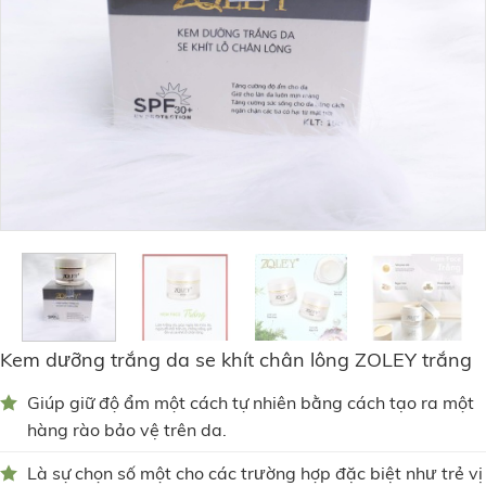
Kem dưỡng trắng da se khít chân lông ZOLEY trắng
Giúp giữ độ ẩm một cách tự nhiên bằng cách tạo ra một
hàng rào bảo vệ trên da.
Là sự chọn số một cho các trường hợp đặc biệt như trẻ vị