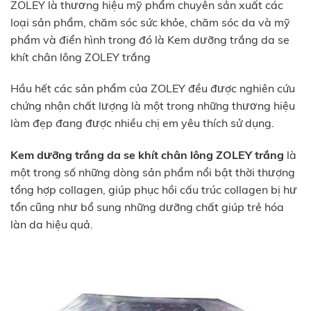
ZOLEY là thương hiệu mỹ phẩm chuyên sản xuất các
loại sản phẩm, chăm sóc sức khỏe, chăm sóc da và mỹ
phẩm và điển hình trong đó là Kem dưỡng trắng da se
khít chân lông ZOLEY trắng
Hầu hết các sản phẩm của ZOLEY đều được nghiên cứu
chứng nhận chất lượng là một trong những thương hiệu
làm đẹp đang được nhiều chị em yêu thích sử dụng.
Kem dưỡng trắng da se khít chân lông ZOLEY trắng
là
một trong số những dòng sản phẩm nổi bật thời thượng
tổng hợp collagen, giúp phục hồi cấu trúc collagen bị hư
tổn cũng như bổ sung những dưỡng chất giúp trẻ hóa
làn da hiệu quả.