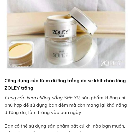
Công dụng của Kem dưỡng trắng da se khít chân lông
ZOLEY trắng
Cung cấp kem chống nắng SPF 30
, sản phẩm không chỉ
phù hợp để sử dụng ban đêm mà còn mang lại khả năng
dưỡng da, làm trắng vào ban ngày.
Bạn có thể sử dụng sản phẩm bất cứ khi nào bạn muốn,