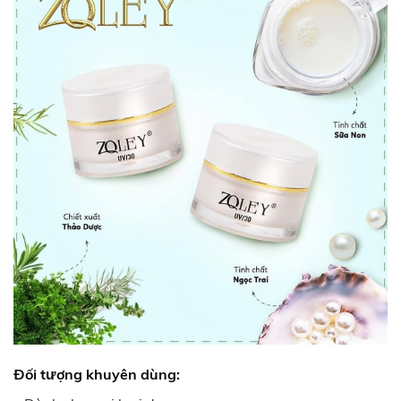
Đối tượng khuyên dùng: