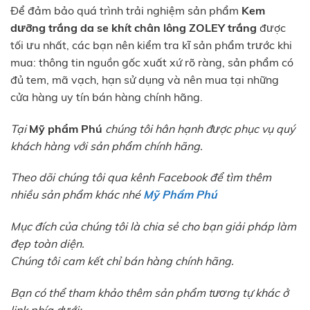
Để đảm bảo quá trình trải nghiệm sản phẩm
Kem
dưỡng trắng da se khít chân lông ZOLEY trắng
được
tối ưu nhất, các bạn nên kiểm tra kĩ sản phẩm trước khi
mua: thông tin nguồn gốc xuất xứ rõ ràng, sản phẩm có
đủ tem, mã vạch, hạn sử dụng và nên mua tại những
cửa hàng uy tín bán hàng chính hãng.
Tại
Mỹ phẩm Phú
chúng tôi hân hạnh được phục vụ quý
khách hàng với sản phẩm chính hãng.
Theo dõi chúng tôi qua kênh Facebook để tìm thêm
nhiều sản phẩm khác nhé
Mỹ Phẩm Phú
Mục đích của chúng tôi là chia sẻ cho bạn giải pháp làm
đẹp toàn diện.
Chúng tôi cam kết chỉ bán hàng chính hãng.
Bạn có thể tham khảo thêm sản phẩm tương tự khác ở