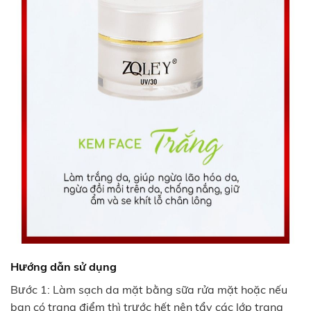
Hướng dẫn sử dụng
Bước 1: Làm sạch da mặt bằng sữa rửa mặt hoặc nếu
bạn có trang điểm thì trước hết nên tẩy các lớp trang