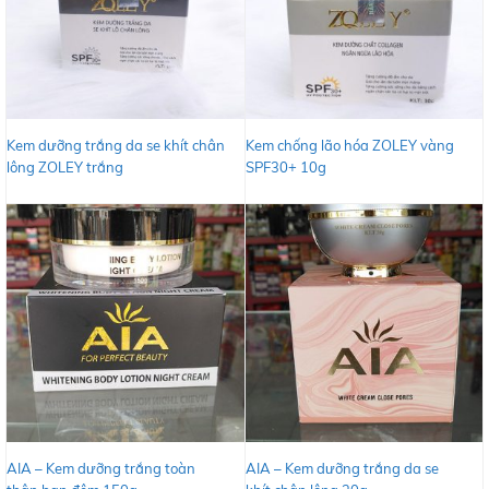
Kem dưỡng trắng da se khít chân
Kem chống lão hóa ZOLEY vàng
lông ZOLEY trắng
SPF30+ 10g
AIA – Kem dưỡng trắng toàn
AIA – Kem dưỡng trắng da se