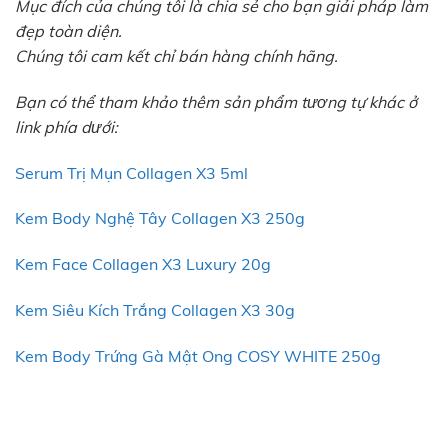
Mục đích của chúng tôi là chia sẻ cho bạn giải pháp làm
đẹp toàn diện.
Chúng tôi cam kết chỉ bán hàng chính hãng.
Bạn có thể tham khảo thêm sản phẩm tương tự khác ở
link phía dưới:
Serum Trị Mụn Collagen X3 5ml
Kem Body Nghệ Tây Collagen X3 250g
Kem Face Collagen X3 Luxury 20g
Kem Siêu Kích Trắng Collagen X3 30g
Kem Body Trứng Gà Mật Ong COSY WHITE 250g