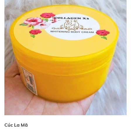
Cúc La Mã