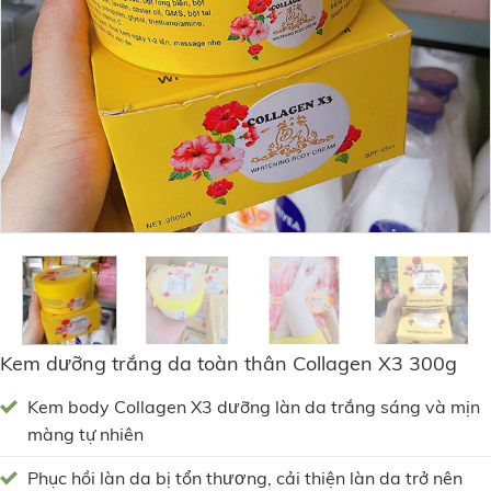
Kem dưỡng trắng da toàn thân Collagen X3 300g
Kem body Collagen X3 dưỡng làn da trắng sáng và mịn
màng tự nhiên
Phục hồi làn da bị tổn thương, cải thiện làn da trở nên