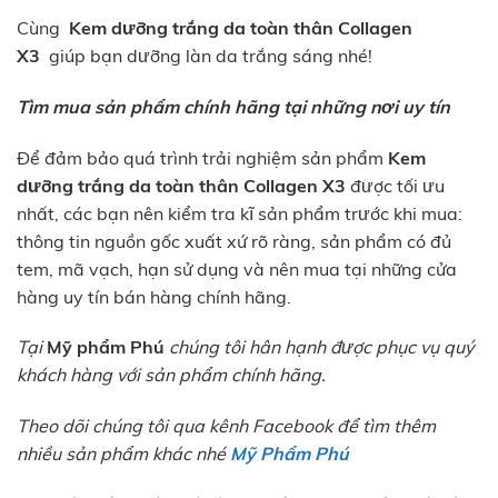
Cùng
Kem dưỡng trắng da toàn thân Collagen
X3
giúp bạn dưỡng làn da trắng sáng nhé!
Tìm mua sản phẩm chính hãng tại những nơi uy tín
Để đảm bảo quá trình trải nghiệm sản phẩm
Kem
dưỡng trắng da toàn thân Collagen X3
được tối ưu
nhất, các bạn nên kiểm tra kĩ sản phẩm trước khi mua:
thông tin nguồn gốc xuất xứ rõ ràng, sản phẩm có đủ
tem, mã vạch, hạn sử dụng và nên mua tại những cửa
hàng uy tín bán hàng chính hãng.
Tại
Mỹ phẩm Phú
chúng tôi hân hạnh được phục vụ quý
khách hàng với sản phẩm chính hãng.
Theo dõi chúng tôi qua kênh Facebook để tìm thêm
nhiều sản phẩm khác nhé
Mỹ Phẩm Phú