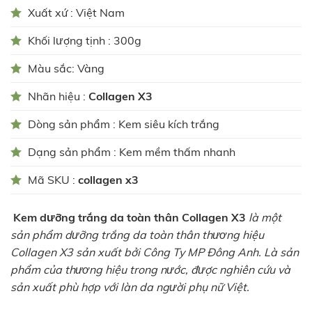
Xuất xứ : Việt Nam
Khối lượng tịnh : 300g
Màu sắc: Vàng
Nhãn hiệu :
Collagen X3
Dòng sản phẩm : Kem siêu kích trắng
Dạng sản phẩm : Kem mềm thấm nhanh
Mã SKU :
collagen x3
Kem dưỡng trắng da toàn thân Collagen X3
là một
sản phẩm dưỡng trắng da toàn thân thương hiệu
Collagen X3 sản xuất bởi Công Ty MP Đông Anh. Là sản
phẩm của thương hiệu trong nước, được nghiên cứu và
sản xuất phù hợp với làn da người phụ nữ Việt.