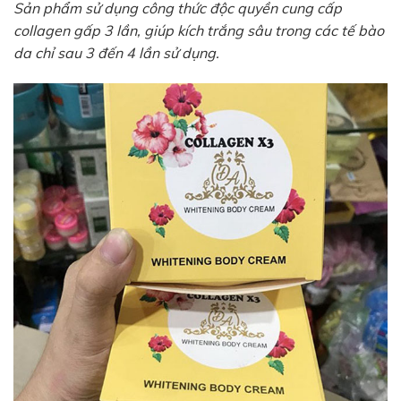
Sản phẩm sử dụng công thức độc quyền cung cấp
collagen gấp 3 lần, giúp kích trắng sâu trong các tế bào
da chỉ sau 3 đến 4 lần sử dụng.