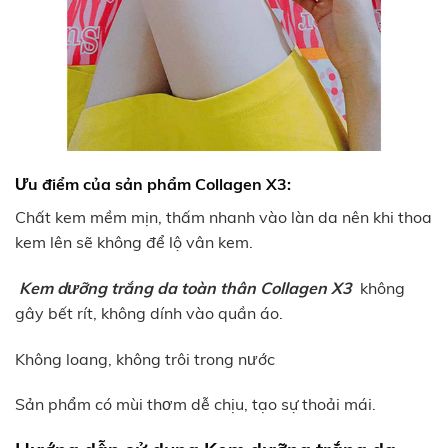
Ưu điểm của sản phẩm Collagen X3:
Chất kem mềm mịn, thấm nhanh vào làn da nên khi thoa
kem lên sẽ không để lộ vân kem.
Kem dưỡng trắng da toàn thân Collagen X3
không
gây bết rít, không dính vào quần áo.
Không loang, không trôi trong nước
Sản phẩm có mùi thơm dễ chịu, tạo sự thoải mái.