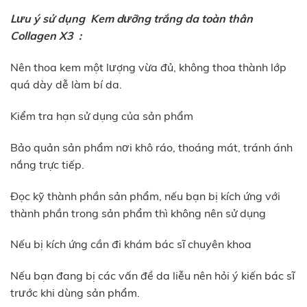
Lưu ý sử dụng Kem dưỡng trắng da toàn thân
Collagen X3 :
Nên thoa kem một lượng vừa đủ, không thoa thành lớp
quá dày dễ làm bí da.
Kiểm tra hạn sử dụng của sản phẩm
Bảo quản sản phẩm nơi khô ráo, thoáng mát, tránh ánh
nắng trực tiếp.
Đọc kỹ thành phần sản phẩm, nếu bạn bị kích ứng với
thành phần trong sản phẩm thì không nên sử dụng
Nếu bị kích ứng cần đi khám bác sĩ chuyên khoa
Nếu bạn đang bị các vấn đề da liễu nên hỏi ý kiến bác sĩ
trước khi dùng sản phẩm.