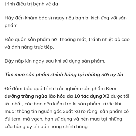
trình điều trị bệnh về da
Hãy đến khám bác sĩ ngay nếu bạn bị kích ứng với sản
phẩm
Bảo quản sản phẩm nơi thoáng mát, tránh nhiệt độ cao
và ánh nắng trực tiếp.
Đậy nắp kín ngay sau khi sử dụng sản phẩm.
Tìm mua sản phẩm chính hãng tại những nơi uy tín
Để đảm bảo quá trình trải nghiệm sản phẩm
Kem
dưỡng trắng ngừa lão hóa da 10 tác dụng X2
được tối
ưu nhất, các bạn nên kiểm tra kĩ sản phẩm trước khi
mua: thông tin nguồn gốc xuất xứ rõ ràng, sản phẩm có
đủ tem, mã vạch, hạn sử dụng và nên mua tại những
cửa hàng uy tín bán hàng chính hãng.