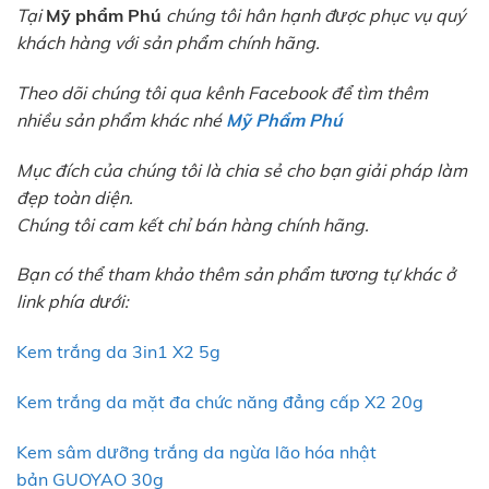
Tại
Mỹ phẩm Phú
chúng tôi hân hạnh được phục vụ quý
khách hàng với sản phẩm chính hãng.
Theo dõi chúng tôi qua kênh Facebook để tìm thêm
nhiều sản phẩm khác nhé
Mỹ Phẩm Phú
Mục đích của chúng tôi là chia sẻ cho bạn giải pháp làm
đẹp toàn diện.
Chúng tôi cam kết chỉ bán hàng chính hãng.
Bạn có thể tham khảo thêm sản phẩm tương tự khác ở
link phía dưới:
Kem trắng da 3in1 X2 5g
Kem trắng da mặt đa chức năng đẳng cấp X2 20g
Kem sâm dưỡng trắng da ngừa lão hóa nhật
bản GUOYAO 30g