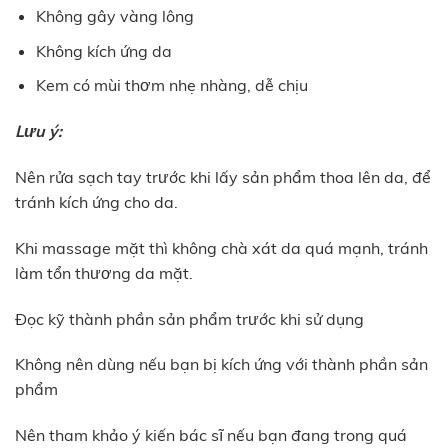
Không gây vàng lông
Không kích ứng da
Kem có mùi thơm nhẹ nhàng, dễ chịu
Lưu ý:
Nên rửa sạch tay trước khi lấy sản phẩm thoa lên da, để
tránh kích ứng cho da.
Khi massage mặt thì không chà xát da quá mạnh, tránh
làm tổn thương da mặt.
Đọc kỹ thành phần sản phẩm trước khi sử dụng
Không nên dùng nếu bạn bị kích ứng với thành phần sản
phẩm
Nên tham khảo ý kiến bác sĩ nếu bạn đang trong quá