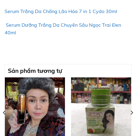
Serum Trắng Da Chống Lão Hóa 7 in 1 Cydo 30ml
Serum Dưỡng Trắng Da Chuyên Sâu Ngọc Trai Đen
40ml
Sản phẩm tương tự