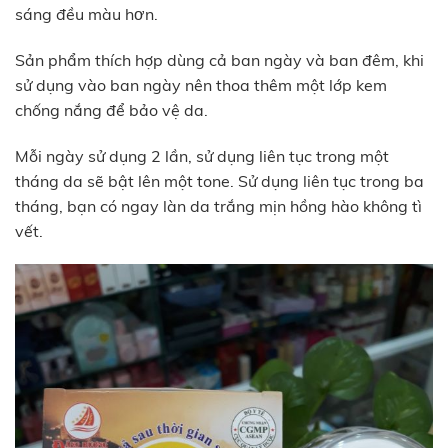
sáng đều màu hơn.
Sản phẩm thích hợp dùng cả ban ngày và ban đêm, khi
sử dụng vào ban ngày nên thoa thêm một lớp kem
chống nắng để bảo vệ da.
Mỗi ngày sử dụng 2 lần, sử dụng liên tục trong một
tháng da sẽ bật lên một tone. Sử dụng liên tục trong ba
tháng, bạn có ngay làn da trắng mịn hồng hào không tì
vết.