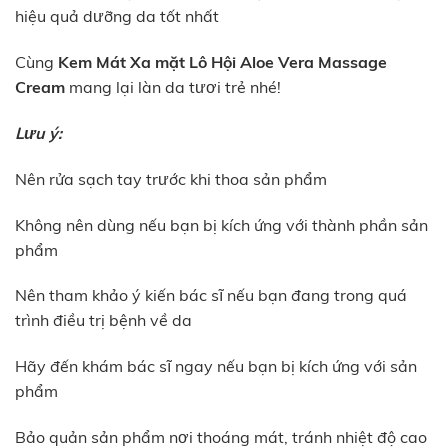
hiệu quả dưỡng da tốt nhất
Cùng
Kem Mát Xa mặt Lô Hội
Aloe Vera Massage
Cream
mang lại làn da tươi trẻ nhé!
Lưu ý:
Nên rửa sạch tay trước khi thoa sản phẩm
Không nên dùng nếu bạn bị kích ứng với thành phần sản
phẩm
Nên tham khảo ý kiến bác sĩ nếu bạn đang trong quá
trình điều trị bệnh về da
Hãy đến khám bác sĩ ngay nếu bạn bị kích ứng với sản
phẩm
Bảo quản sản phẩm nơi thoáng mát, tránh nhiệt độ cao