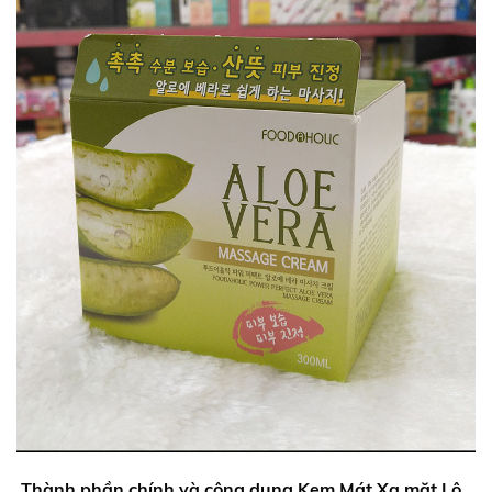
Thành phần chính và công dụng
Kem Mát Xa mặt Lô