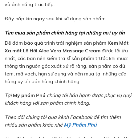
và ánh nắng trực tiếp.
Đậy nắp kín ngay sau khi sử dụng sản phẩm.
Tìm mua sản phẩm chính hãng tại những nơi uy tín
Để đảm bảo quá trình trải nghiệm sản phẩm
Kem Mát
Xa mặt Lô Hội Aloe Vera Massage Cream
được tối ưu
nhất, các bạn nên kiểm tra kĩ sản phẩm trước khi mua:
thông tin nguồn gốc xuất xứ rõ ràng, sản phẩm có đủ
tem, mã vạch, hạn sử dụng và nên mua tại những cửa
hàng uy tín bán hàng chính hãng.
Tại
Mỹ phẩm Phú
chúng tôi hân hạnh được phục vụ quý
khách hàng với sản phẩm chính hãng.
Theo dõi chúng tôi qua kênh Facebook để tìm thêm
nhiều sản phẩm khác nhé
Mỹ Phẩm Phú