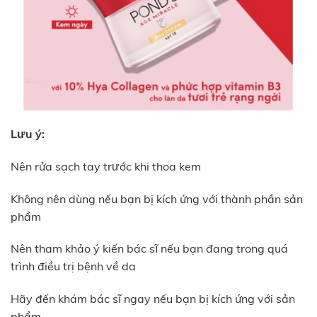
Lưu ý:
Nên rửa sạch tay trước khi thoa kem
Không nên dùng nếu bạn bị kích ứng với thành phần sản
phẩm
Nên tham khảo ý kiến bác sĩ nếu bạn đang trong quá
trình điều trị bệnh về da
Hãy đến khám bác sĩ ngay nếu bạn bị kích ứng với sản
phẩm