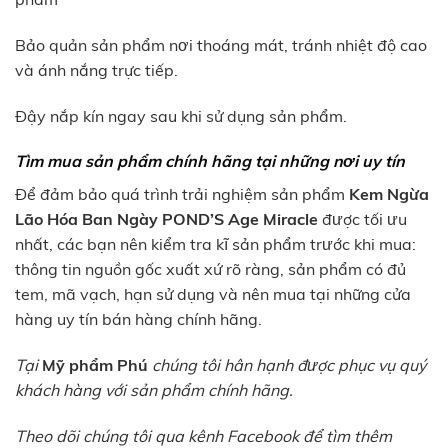
Bảo quản sản phẩm nơi thoáng mát, tránh nhiệt độ cao
và ánh nắng trực tiếp.
Đậy nắp kín ngay sau khi sử dụng sản phẩm.
Tìm mua sản phẩm chính hãng tại những nơi uy tín
Để đảm bảo quá trình trải nghiệm sản phẩm
Kem Ngừa
Lão Hóa Ban Ngày POND’S Age Miracle
được tối ưu
nhất, các bạn nên kiểm tra kĩ sản phẩm trước khi mua:
thông tin nguồn gốc xuất xứ rõ ràng, sản phẩm có đủ
tem, mã vạch, hạn sử dụng và nên mua tại những cửa
hàng uy tín bán hàng chính hãng.
Tại
Mỹ phẩm Phú
chúng tôi hân hạnh được phục vụ quý
khách hàng với sản phẩm chính hãng.
Theo dõi chúng tôi qua kênh Facebook để tìm thêm