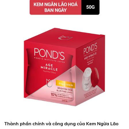
Thành phần chính và công dụng của
Kem Ngừa Lão