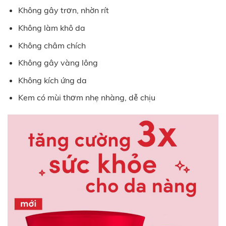
Không gây trơn, nhờn rít
Không làm khô da
Không châm chích
Không gây vàng lông
Không kích ứng da
Kem có mùi thơm nhẹ nhàng, dễ chịu