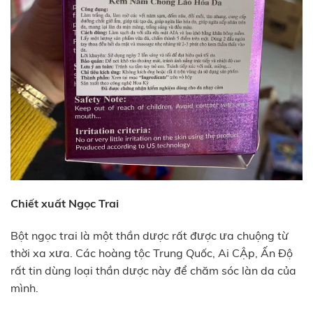
Chiết xuất Ngọc Trai
Bột ngọc trai là một thần dược rất được ưa chuộng từ
thời xa xưa. Các hoàng tộc Trung Quốc, Ai CẬp, Ấn Độ
rất tin dùng loại thần dược này để chăm sóc làn da của
mình.