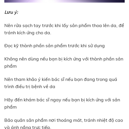
Lưu ý:
Nên rửa sạch tay trước khi lấy sản phẩm thoa lên da, để
tránh kích ứng cho da.
Đọc kỹ thành phần sản phẩm trước khi sử dụng
Không nên dùng nếu bạn bị kích ứng với thành phần sản
phẩm
Nên tham khảo ý kiến bác sĩ nếu bạn đang trong quá
trình điều trị bệnh về da
Hãy đến khám bác sĩ ngay nếu bạn bị kích ứng với sản
phẩm
Bảo quản sản phẩm nơi thoáng mát, tránh nhiệt độ cao
và ánh nắng trực tiếp.