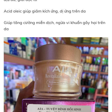
Acid oleic giúp giảm kích ứng, dị ứng trên da
Giúp tăng cường miễn dịch, ngừa vi khuẩn gây hại trên
da