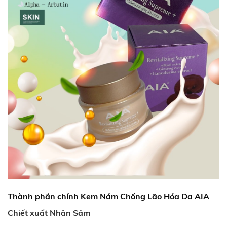
Thành phần chính Kem Nám Chống Lão Hóa Da AIA
Chiết xuất Nhân Sâm