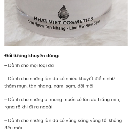
Đối tượng khuyên dùng:
– Dành cho mọi loại da
– Dành cho những làn da có nhiều khuyết điểm như
thâm mụn, tàn nhang, nám, sạm, đồi mồi.
– Dành cho những ai mong muốn có làn da trắng mịn,
rạng rỡ khi đi ra ngoài
– Dành cho những làn da có vùng sáng vùng tối không
đều màu.