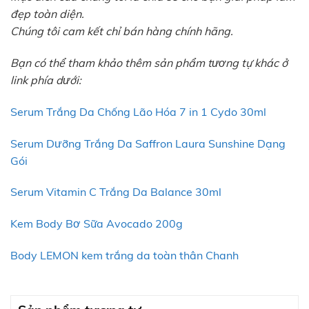
đẹp toàn diện.
Chúng tôi cam kết chỉ bán hàng chính hãng.
Bạn có thể tham khảo thêm sản phẩm tương tự khác ở
link phía dưới:
Serum Trắng Da Chống Lão Hóa 7 in 1 Cydo 30ml
Serum Dưỡng Trắng Da Saffron Laura Sunshine Dạng
Gói
Serum Vitamin C Trắng Da Balance 30ml
Kem Body Bơ Sữa Avocado 200g
Body LEMON kem trắng da toàn thân Chanh