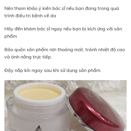
Nên tham khảo ý kiến bác sĩ nếu bạn đang trong quá
trình điều trị bệnh về da
Hãy đến khám bác sĩ ngay nếu bạn bị kích ứng với sản
phẩm
Bảo quản sản phẩm nơi thoáng mát, tránh nhiệt độ cao
và ánh nắng trực tiếp.
Đậy nắp kín ngay sau khi sử dụng sản phẩm.