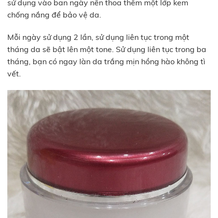
sử dụng vào ban ngày nên thoa thêm một lớp kem
chống nắng để bảo vệ da.
Mỗi ngày sử dụng 2 lần, sử dụng liên tục trong một
tháng da sẽ bật lên một tone. Sử dụng liên tục trong ba
tháng, bạn có ngay làn da trắng mịn hồng hào không tì
vết.