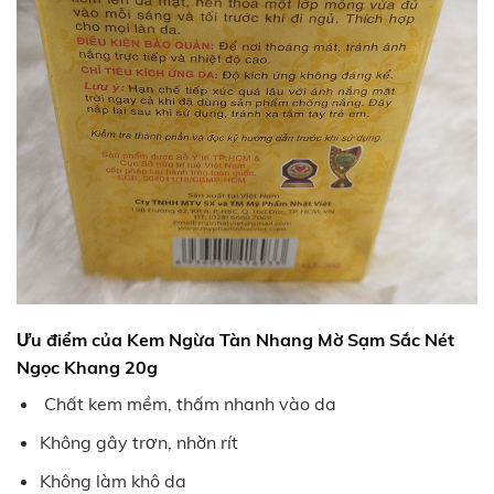
Ưu điểm của Kem Ngừa Tàn Nhang Mờ Sạm Sắc Nét
Ngọc Khang 20g
Chất kem mềm, thấm nhanh vào da
Không gây trơn, nhờn rít
Không làm khô da