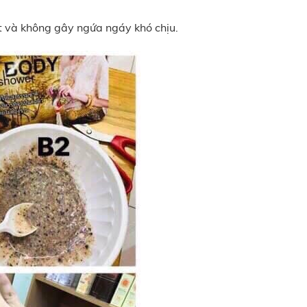
t và không gây ngứa ngáy khó chịu.