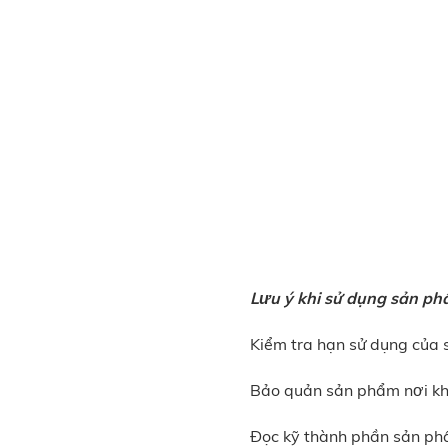
Lưu ý khi sử dụng sản ph
Kiểm tra hạn sử dụng của
Bảo quản sản phẩm nơi khô
Đọc kỹ thành phần sản phẩ