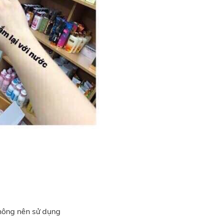
không nên sử dụng