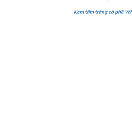
Kem tắm trắng cà phê W