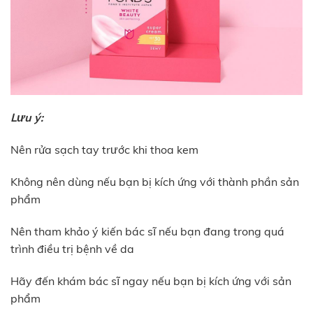
Lưu ý:
Nên rửa sạch tay trước khi thoa kem
Không nên dùng nếu bạn bị kích ứng với thành phần sản
phẩm
Nên tham khảo ý kiến bác sĩ nếu bạn đang trong quá
trình điều trị bệnh về da
Hãy đến khám bác sĩ ngay nếu bạn bị kích ứng với sản
phẩm