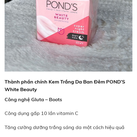
Thành phần chính
Kem Trắng Da Ban Đêm POND’S
White Beauty
Công nghệ Gluta – Boots
Công dụng gấp 10 lần vitamin C
Tăng cường dưỡng trắng sáng da một cách hiệu quả