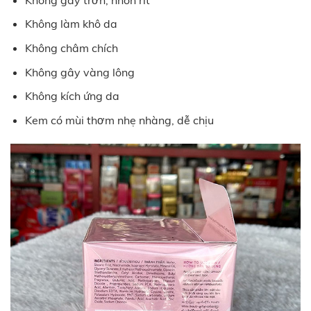
Không làm khô da
Không châm chích
Không gây vàng lông
Không kích ứng da
Kem có mùi thơm nhẹ nhàng, dễ chịu