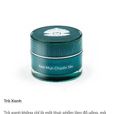
Trà Xanh
Trà xanh không chỉ là một thực phẩm làm đồ uồng, mà