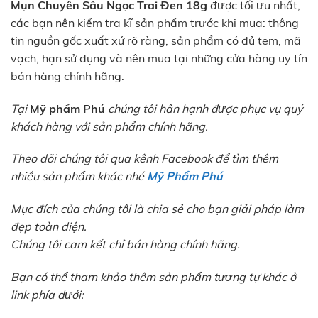
Mụn Chuyên Sâu Ngọc Trai Đen 18g
được tối ưu nhất,
các bạn nên kiểm tra kĩ sản phẩm trước khi mua: thông
tin nguồn gốc xuất xứ rõ ràng, sản phẩm có đủ tem, mã
vạch, hạn sử dụng và nên mua tại những cửa hàng uy tín
bán hàng chính hãng.
Tại
Mỹ phẩm Phú
chúng tôi hân hạnh được phục vụ quý
khách hàng với sản phẩm chính hãng.
Theo dõi chúng tôi qua kênh Facebook để tìm thêm
nhiều sản phẩm khác nhé
Mỹ Phẩm Phú
Mục đích của chúng tôi là chia sẻ cho bạn giải pháp làm
đẹp toàn diện.
Chúng tôi cam kết chỉ bán hàng chính hãng.
Bạn có thể tham khảo thêm sản phẩm tương tự khác ở
link phía dưới: