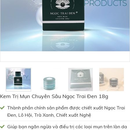
Kem Trị Mụn Chuyên Sâu Ngọc Trai Đen 18g
Thành phần chính sản phẩm được chiết xuất Ngọc Trai
Đen, Lô Hội, Trà Xanh, Chiết xuất Nghệ
Giúp bạn ngăn ngừa và điều trị các loại mụn trên làn da