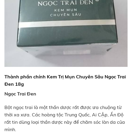
Thành phần chính
Kem Trị Mụn Chuyên Sâu Ngọc Trai
Đen 18g
Ngọc Trai Đen
Bột ngọc trai là một thần dược rất được ưa chuộng từ
thời xa xưa. Các hoàng tộc Trung Quốc, Ai CẬp, Ấn Độ
rất tin dùng loại thần dược này để chăm sóc làn da của
mình.