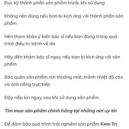
Đọc kỹ thành phần sản phẩm trước khi sử dụng
Không nên dùng nếu bạn bị kích ứng với thành phần sản
phẩm
Nên tham khảo ý kiến bác sĩ nếu bạn đang trong quá
trình điều trị bệnh về da
Hãy đến khám bác sĩ ngay nếu bạn bị kích ứng với sản
phẩm
Bảo quản sản phẩm nơi thoáng mát, tránh nhiệt độ cao
và ánh nắng trực tiếp.
Đậy nắp kín ngay sau khi sử dụng sản phẩm.
Tìm mua sản phẩm chính hãng tại những nơi uy tín
Để đảm bảo quá trình trải nghiệm sản phẩm
Kem Trị