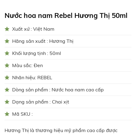
Nước hoa nam Rebel Hương Thị 50ml
Xuất xứ : Việt Nam
Hãng sản xuất : Hương Thị
Khối lượng tịnh : 50ml
Màu sắc: Đen
Nhãn hiệu: REBEL
Dòng sản phẩm : Nước hoa nam cao cấp
Dạng sản phẩm : Chai xịt
Mã SKU :
Hương Thị là thương hiệu mỹ phẩm cao cấp được