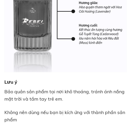
Lưu ý
Bảo quản sản phẩm tại nơi khô thoáng, tránh ánh nắng
mặt trời và tầm tay trẻ em.
Không nên dùng nếu bạn bị kích ứng với thành phần sản
phẩm