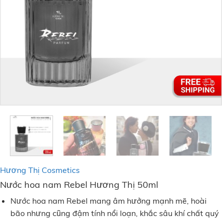
Hương Thị Cosmetics
Nước hoa nam Rebel Hương Thị 50ml
Nước hoa nam Rebel mang âm hưởng mạnh mẽ, hoài
bão nhưng cũng đậm tính nổi loạn, khắc sâu khí chất quý