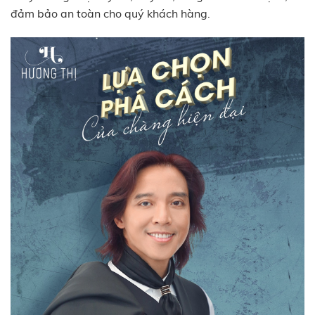
đảm bảo an toàn cho quý khách hàng.