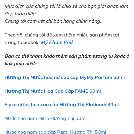
Mục đích của chúng tôi là chia sẻ cho bạn giải pháp làm
đẹp toàn diện.
Chúng tôi cam kết chỉ bán hàng chính hãng.
Theo dõi chúng tôi để xem thêm nhiều sản phẩm tại
trang facebook:
Mỹ Phẩm Phú
Bạn có thể tham khảo thêm sản phẩm tương tự khác ở
link phía dưới:
Hương Thị Nước hoa nữ cao cấp MyMy Parfum 50ml
Hương Thị Nước Hoa Cao Cấp FAME 60ml
Elyza nước hoa cao cấp Hương Thị Platinum 30ml
Nước hoa nam Hero Hương Thị 50ml
Nước hoa nam cao cấp Remi Hương Thị 50ml