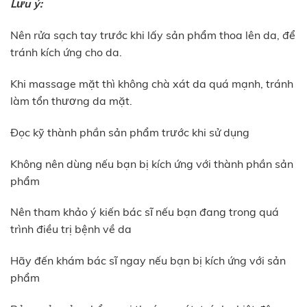
Lưu ý:
Nên rửa sạch tay trước khi lấy sản phẩm thoa lên da, để
tránh kích ứng cho da.
Khi massage mặt thì không chà xát da quá mạnh, tránh
làm tổn thương da mặt.
Đọc kỹ thành phần sản phẩm trước khi sử dụng
Không nên dùng nếu bạn bị kích ứng với thành phần sản
phẩm
Nên tham khảo ý kiến bác sĩ nếu bạn đang trong quá
trình điều trị bệnh về da
Hãy đến khám bác sĩ ngay nếu bạn bị kích ứng với sản
phẩm