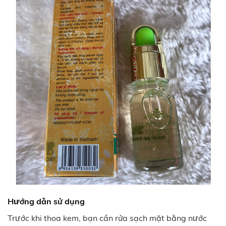
Hướng dẫn sử dụng
Trước khi thoa kem, bạn cần rửa sạch mặt bằng nước