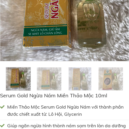
Serum Gold Ngừa Nám Miền Thảo Mộc 10ml
Miền Thảo Mộc Serum Gold Ngừa Nám với thành phần
đước chiết xuất từ: Lô Hội, Glycerin
Giúp ngăn ngừa hình thành nám sạm trên làn da dưỡng