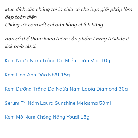
Mục đích của chúng tôi là chia sẻ cho bạn giải pháp làm
đẹp toàn diện.
Chúng tôi cam kết chỉ bán hàng chính hãng.
Bạn có thể tham khảo thêm sản phẩm tương tự khác ở
link phía dưới:
Kem Ngừa Nám Trắng Da Miền Thảo Mộc 10g
Kem Hoa Anh Đào Nhật 15g
Kem Dưỡng Trắng Da Ngừa Nám Lapia Diamond 30g
Serum Trị Nám Laura Sunshine Melasma 50ml
Kem Mờ Nám Chống Nắng Youdi 15g