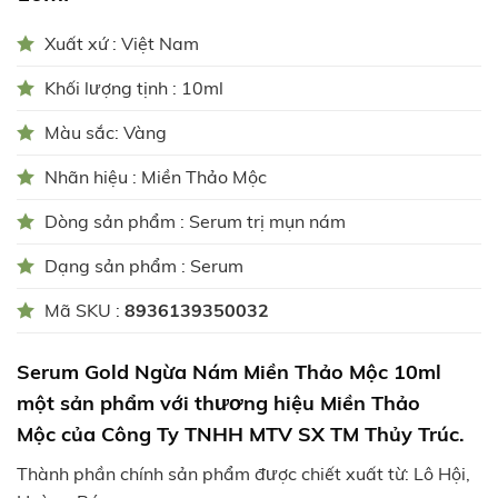
Xuất xứ : Việt Nam
Khối lượng tịnh : 10ml
Màu sắc: Vàng
Nhãn hiệu : Miền Thảo Mộc
Dòng sản phẩm : Serum trị mụn nám
Dạng sản phẩm : Serum
Mã SKU :
8936139350032
Serum Gold Ngừa Nám
Miền Thảo Mộc 10ml
một sản phẩm với thương hiệu
Miền Thảo
Mộc
của Công Ty TNHH MTV SX TM
Thủy Trúc.
Thành phần chính sản phẩm được chiết xuất từ: Lô Hội,