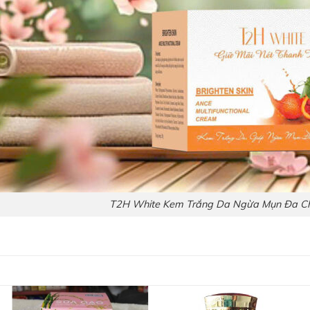
T2H White Kem Trắng Da Ngừa Mụn Đa C