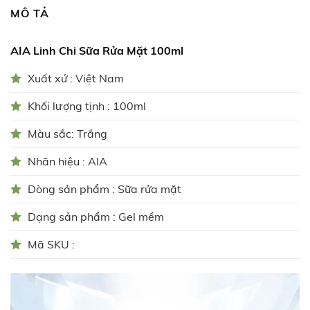
MÔ TẢ
AIA Linh Chi Sữa Rửa Mặt 100ml
Xuất xứ : Việt Nam
Khối lượng tịnh : 100ml
Màu sắc: Trắng
Nhãn hiệu : AIA
Dòng sản phẩm : Sữa rửa mặt
Dạng sản phẩm : Gel mềm
Mã SKU :