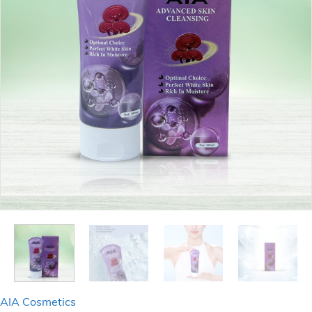
AIA Cosmetics