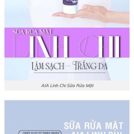
AIA Linh Chi Sữa Rửa Mặt