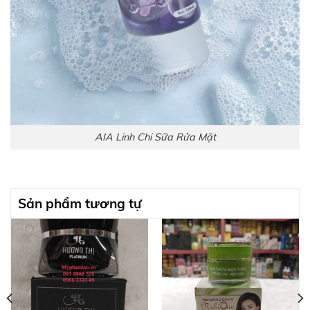
AIA Linh Chi Sữa Rửa Mặt
Sản phẩm tương tự