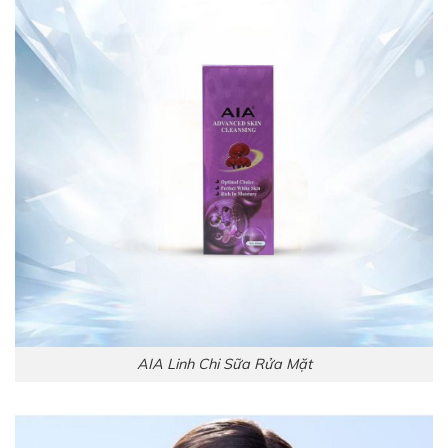
AIA Linh Chi Sữa Rửa Mặt