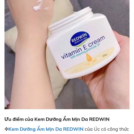
Ưu điểm của Kem Dưỡng Ẩm Mịn Da REDWIN
✜
Kem Dưỡng Ẩm Mịn Da
REDWIN
của Úc có công thức