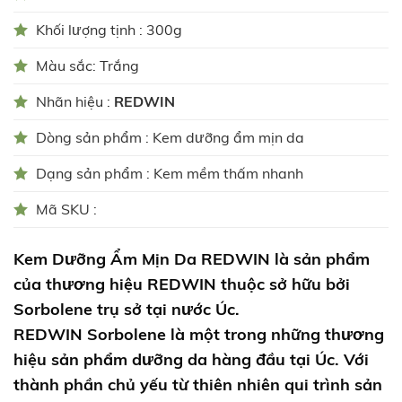
Khối lượng tịnh : 300g
Màu sắc: Trắng
Nhãn hiệu :
REDWIN
Dòng sản phẩm : Kem dưỡng ẩm mịn da
Dạng sản phẩm : Kem mềm thấm nhanh
Mã SKU :
Kem Dưỡng Ẩm Mịn Da
REDWIN
là sản phẩm
của thương hiệu REDWIN thuộc sở hữu bởi
Sorbolene trụ sở tại nước Úc.
REDWIN Sorbolene là một trong những thương
hiệu sản phẩm dưỡng da hàng đầu tại Úc. Với
thành phần chủ yếu từ thiên nhiên qui trình sản