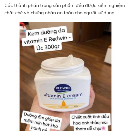
Các thành phần trong sản phẩm đều được kiểm nghiệm
chặt chẽ và chứng nhận an toàn cho người sử dụng.