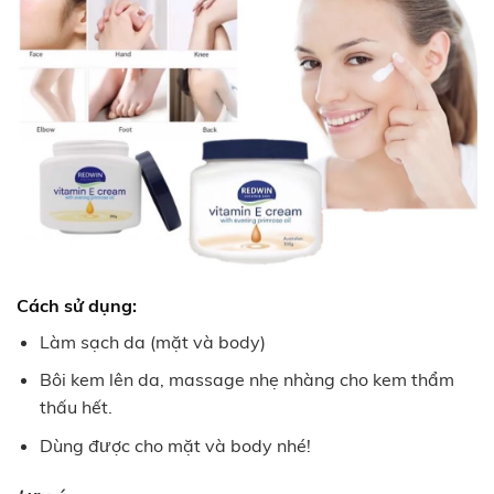
Cách sử dụng:
Làm sạch da (mặt và body)
Bôi kem lên da, massage nhẹ nhàng cho kem thẩm
thấu hết.
Dùng được cho mặt và body nhé!