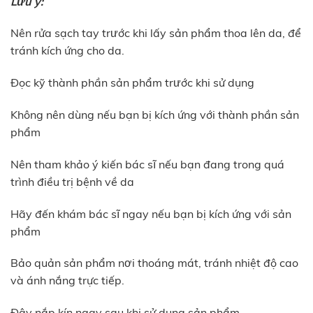
Lưu ý:
Nên rửa sạch tay trước khi lấy sản phẩm thoa lên da, để
tránh kích ứng cho da.
Đọc kỹ thành phần sản phẩm trước khi sử dụng
Không nên dùng nếu bạn bị kích ứng với thành phần sản
phẩm
Nên tham khảo ý kiến bác sĩ nếu bạn đang trong quá
trình điều trị bệnh về da
Hãy đến khám bác sĩ ngay nếu bạn bị kích ứng với sản
phẩm
Bảo quản sản phẩm nơi thoáng mát, tránh nhiệt độ cao
và ánh nắng trực tiếp.
Đậy nắp kín ngay sau khi sử dụng sản phẩm.