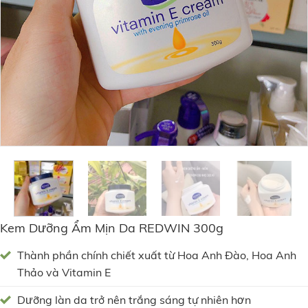
Kem Dưỡng Ẩm Mịn Da REDWIN 300g
Thành phần chính chiết xuất từ Hoa Anh Đào, Hoa Anh
Thảo và Vitamin E
Dưỡng làn da trở nên trắng sáng tự nhiên hơn