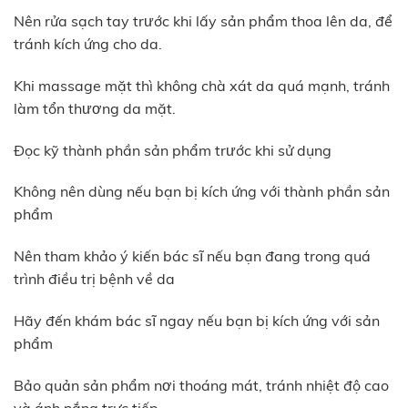
Nên rửa sạch tay trước khi lấy sản phẩm thoa lên da, để
tránh kích ứng cho da.
Khi massage mặt thì không chà xát da quá mạnh, tránh
làm tổn thương da mặt.
Đọc kỹ thành phần sản phẩm trước khi sử dụng
Không nên dùng nếu bạn bị kích ứng với thành phần sản
phẩm
Nên tham khảo ý kiến bác sĩ nếu bạn đang trong quá
trình điều trị bệnh về da
Hãy đến khám bác sĩ ngay nếu bạn bị kích ứng với sản
phẩm
Bảo quản sản phẩm nơi thoáng mát, tránh nhiệt độ cao
và ánh nắng trực tiếp.