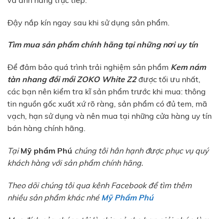
Đậy nắp kín ngay sau khi sử dụng sản phẩm.
Tìm mua sản phẩm chính hãng tại những nơi uy tín
Để đảm bảo quá trình trải nghiệm sản phẩm
Kem nám
tàn nhang đồi mồi ZOKO White Z2
được tối ưu nhất,
các bạn nên kiểm tra kĩ sản phẩm trước khi mua: thông
tin nguồn gốc xuất xứ rõ ràng, sản phẩm có đủ tem, mã
vạch, hạn sử dụng và nên mua tại những cửa hàng uy tín
bán hàng chính hãng.
Tại
Mỹ phẩm Phú
chúng tôi hân hạnh được phục vụ quý
khách hàng với sản phẩm chính hãng.
Theo dõi chúng tôi qua kênh Facebook để tìm thêm
nhiều sản phẩm khác nhé
Mỹ Phẩm Phú