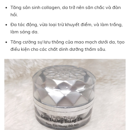
Tăng sản sinh collagen, da trở nên săn chắc và đàn
hồi.
Đa tác động, vừa loại trừ khuyết điểm, và làm trắng,
làm sáng da.
Tăng cường sự lưu thông của mao mạch dưới da, tạo
điều kiện cho các chất dinh dưỡng thấm sâu.