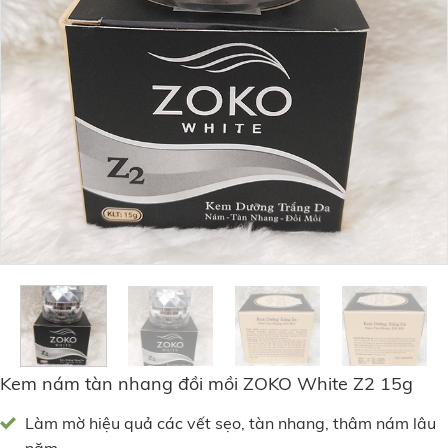
Kem nám tàn nhang đồi mồi ZOKO White Z2 15g
Làm mờ hiệu quả các vết sẹo, tàn nhang, thâm nám lâu