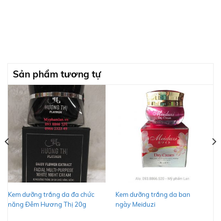
Sản phẩm tương tự
Kem dưỡng trắng da đa chức
Kem dưỡng trắng da ban
năng Đêm Hương Thị 20g
ngày Meiduzi