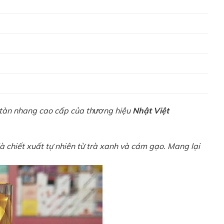
 tàn nhang cao cấp của thương hiệu
Nhật Việt
à chiết xuất tự nhiên từ trà xanh và cám gạo. Mang lại