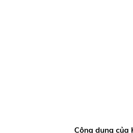
Công dụng của 