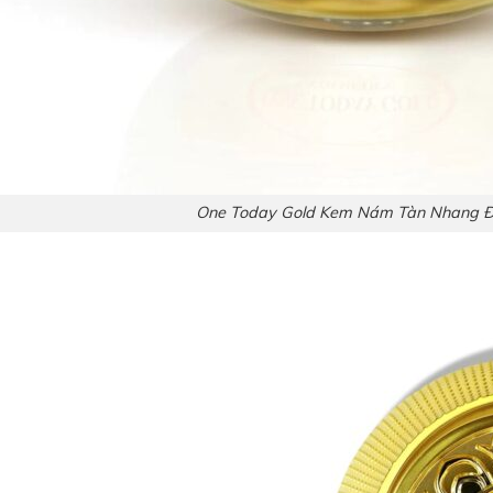
One Today Gold Kem Nám Tàn Nhang Đ