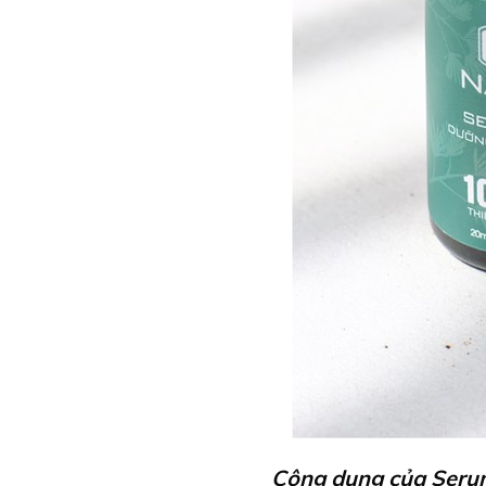
Công dụng của Ser